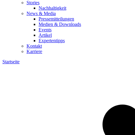
Stories
Nachhaltigkeit
News & Media
Pressemitteilungen
Medien & Downloads
Events
Artikel
Expertentipps
Kontakt
Karriere
Startseite