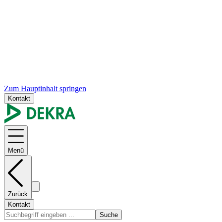
Zum Hauptinhalt springen
Kontakt
Menü
Zurück
Kontakt
Suche