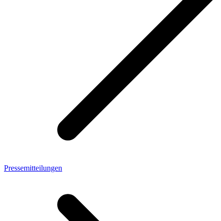
Pressemitteilungen