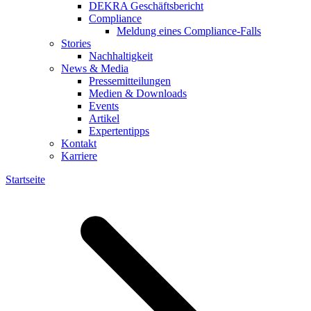
DEKRA Geschäftsbericht
Compliance
Meldung eines Compliance-Falls
Stories
Nachhaltigkeit
News & Media
Pressemitteilungen
Medien & Downloads
Events
Artikel
Expertentipps
Kontakt
Karriere
Startseite