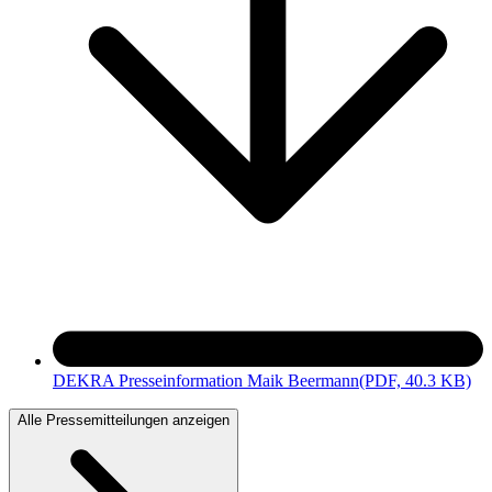
DEKRA Presseinformation Maik Beermann
(PDF, 40.3 KB)
Alle Pressemitteilungen anzeigen