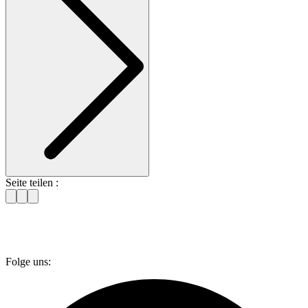
Seite teilen :
Folge uns: