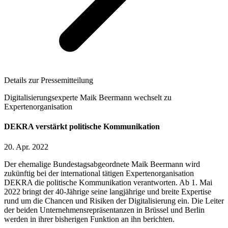
Details zur Pressemitteilung
Digitalisierungsexperte Maik Beermann wechselt zu
Expertenorganisation
DEKRA verstärkt politische Kommunikation
20. Apr. 2022
Der ehemalige Bundestagsabgeordnete Maik Beermann wird
zukünftig bei der international tätigen Expertenorganisation
DEKRA die politische Kommunikation verantworten. Ab 1. Mai
2022 bringt der 40-Jährige seine langjährige und breite Expertise
rund um die Chancen und Risiken der Digitalisierung ein. Die Leiter
der beiden Unternehmensrepräsentanzen in Brüssel und Berlin
werden in ihrer bisherigen Funktion an ihn berichten.