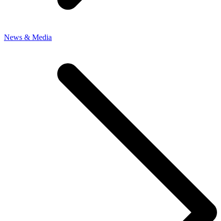
News & Media