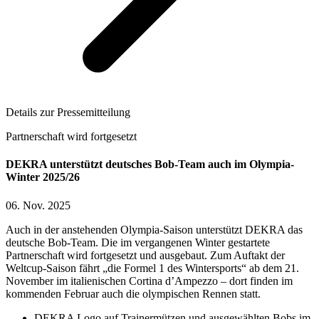
Details zur Pressemitteilung
Partnerschaft wird fortgesetzt
DEKRA unterstützt deutsches Bob-Team auch im Olympia-
Winter 2025/26
06. Nov. 2025
Auch in der anstehenden Olympia-Saison unterstützt DEKRA das
deutsche Bob-Team. Die im vergangenen Winter gestartete
Partnerschaft wird fortgesetzt und ausgebaut. Zum Auftakt der
Weltcup-Saison fährt „die Formel 1 des Wintersports“ ab dem 21.
November im italienischen Cortina d’Ampezzo – dort finden im
kommenden Februar auch die olympischen Rennen statt.
DEKRA Logo auf Trainermützen und ausgewählten Bobs im