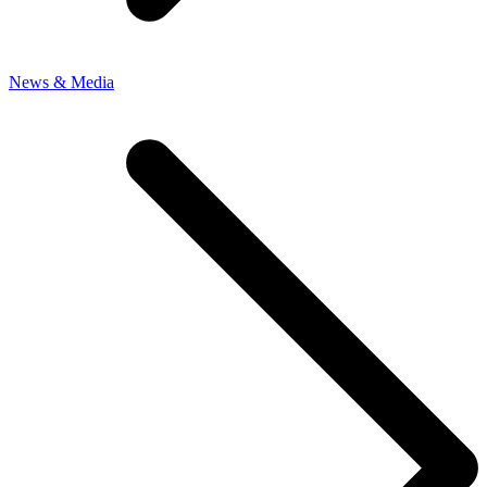
News & Media