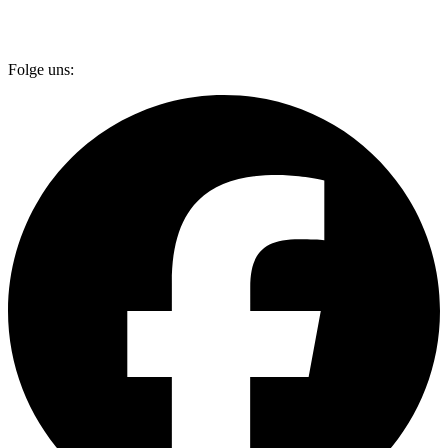
Folge uns: