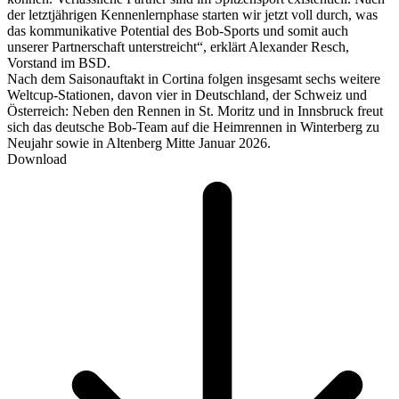
der letztjährigen Kennenlernphase starten wir jetzt voll durch, was
das kommunikative Potential des Bob-Sports und somit auch
unserer Partnerschaft unterstreicht“, erklärt Alexander Resch,
Vorstand im BSD.
Nach dem Saisonauftakt in Cortina folgen insgesamt sechs weitere
Weltcup-Stationen, davon vier in Deutschland, der Schweiz und
Österreich: Neben den Rennen in St. Moritz und in Innsbruck freut
sich das deutsche Bob-Team auf die Heimrennen in Winterberg zu
Neujahr sowie in Altenberg Mitte Januar 2026.
Download