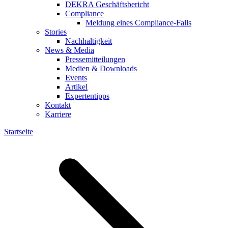
DEKRA Geschäftsbericht
Compliance
Meldung eines Compliance-Falls
Stories
Nachhaltigkeit
News & Media
Pressemitteilungen
Medien & Downloads
Events
Artikel
Expertentipps
Kontakt
Karriere
Startseite