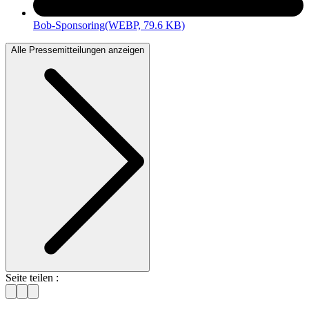
Bob-Sponsoring
(WEBP, 79.6 KB)
Alle Pressemitteilungen anzeigen
Seite teilen :