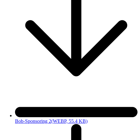
Bob-Sponsoring 2
(WEBP, 55.4 KB)