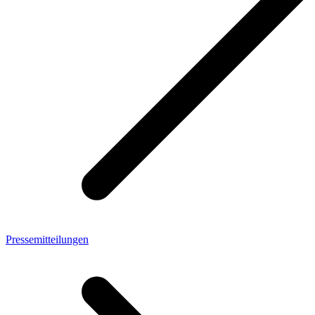
Pressemitteilungen