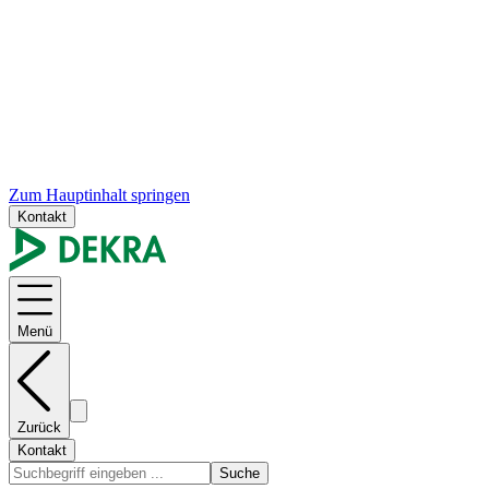
Zum Hauptinhalt springen
Kontakt
Menü
Zurück
Kontakt
Suche