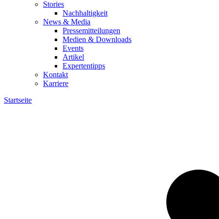
Stories
Nachhaltigkeit
News & Media
Pressemitteilungen
Medien & Downloads
Events
Artikel
Expertentipps
Kontakt
Karriere
Startseite