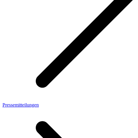
Pressemitteilungen