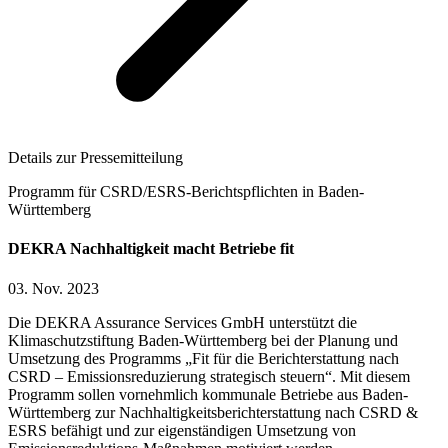
Details zur Pressemitteilung
Programm für CSRD/ESRS-Berichtspflichten in Baden-
Württemberg
DEKRA Nachhaltigkeit macht Betriebe fit
03. Nov. 2023
Die DEKRA Assurance Services GmbH unterstützt die
Klimaschutzstiftung Baden-Württemberg bei der Planung und
Umsetzung des Programms „Fit für die Berichterstattung nach
CSRD – Emissionsreduzierung strategisch steuern“. Mit diesem
Programm sollen vornehmlich kommunale Betriebe aus Baden-
Württemberg zur Nachhaltigkeitsberichterstattung nach CSRD &
ESRS befähigt und zur eigenständigen Umsetzung von