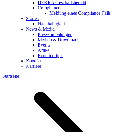
DEKRA Geschäftsbericht
Compliance
Meldung eines Compliance-Falls
Stories
Nachhaltigkeit
News & Media
Pressemitteilungen
Medien & Downloads
Events
Artikel
Expertentipps
Kontakt
Karriere
Startseite