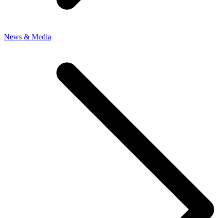
News & Media