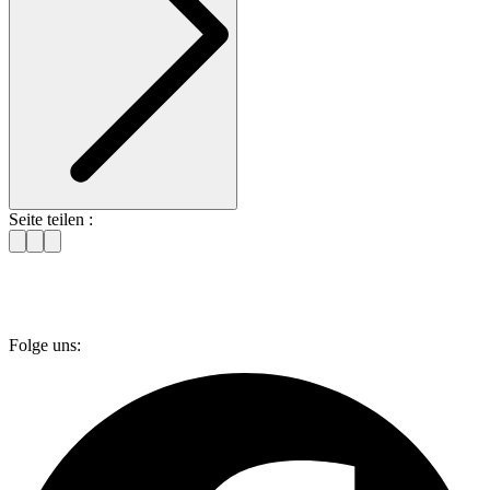
Seite teilen :
Folge uns: