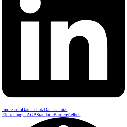
Impressum
Datenschutz
Datenschutz-
Einstellungen
AGB
Standorte
Barrierefreiheit