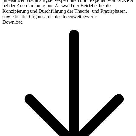
unterstützen Nachhaltigkeitsexpertinnen und -experten von DEKRA
bei der Ausschreibung und Auswahl der Betriebe, bei der
Konzipierung und Durchführung der Theorie- und Praxisphasen,
sowie bei der Organisation des Ideenwettbewerbs.
Download