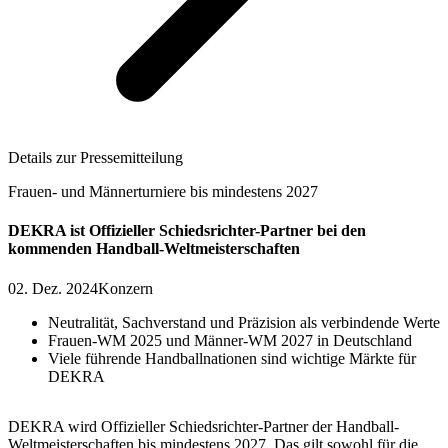
Details zur Pressemitteilung
Frauen- und Männerturniere bis mindestens 2027
DEKRA ist Offizieller Schiedsrichter-Partner bei den
kommenden Handball-Weltmeisterschaften
02. Dez. 2024
Konzern
Neutralität, Sachverstand und Präzision als verbindende Werte
Frauen-WM 2025 und Männer-WM 2027 in Deutschland
Viele führende Handballnationen sind wichtige Märkte für
DEKRA
DEKRA wird Offizieller Schiedsrichter-Partner der Handball-
Weltmeisterschaften bis mindestens 2027. Das gilt sowohl für die