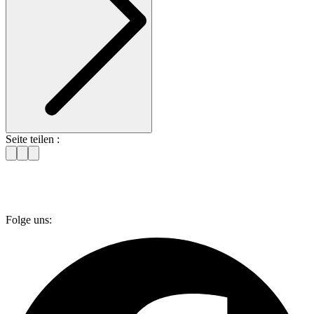
Seite teilen :
Folge uns: