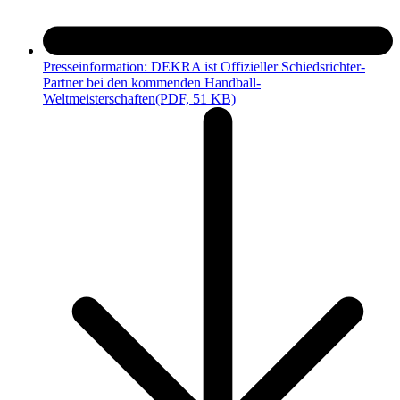
Presseinformation: DEKRA ist Offizieller Schiedsrichter-
Partner bei den kommenden Handball-
Weltmeisterschaften
(PDF, 51 KB)