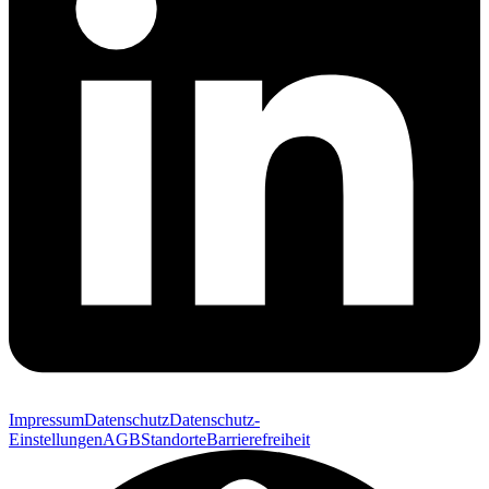
Impressum
Datenschutz
Datenschutz-
Einstellungen
AGB
Standorte
Barrierefreiheit