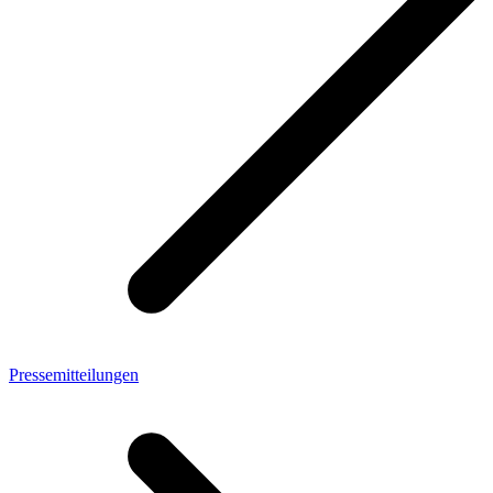
Pressemitteilungen