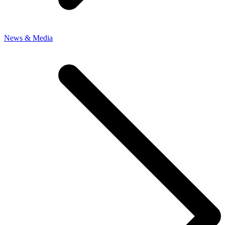
News & Media