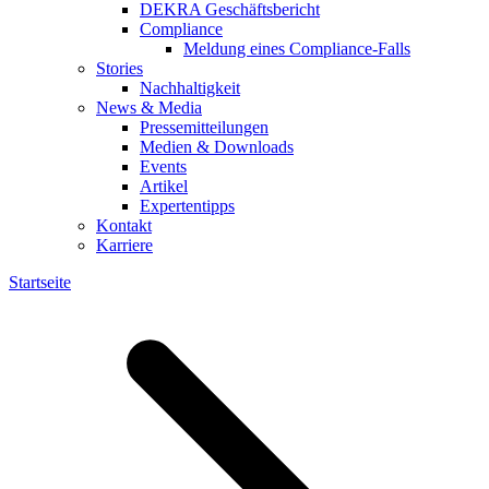
DEKRA Geschäftsbericht
Compliance
Meldung eines Compliance-Falls
Stories
Nachhaltigkeit
News & Media
Pressemitteilungen
Medien & Downloads
Events
Artikel
Expertentipps
Kontakt
Karriere
Startseite