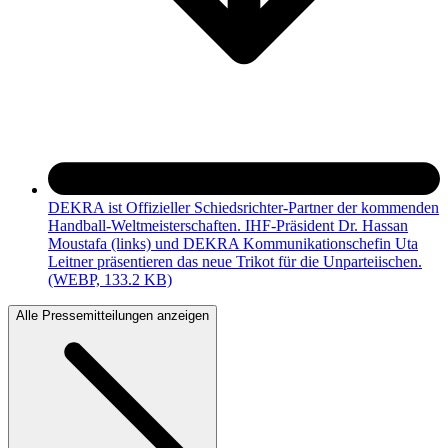
DEKRA ist Offizieller Schiedsrichter-Partner der kommenden
Handball-Weltmeisterschaften. IHF-Präsident Dr. Hassan
Moustafa (links) und DEKRA Kommunikationschefin Uta
Leitner präsentieren das neue Trikot für die Unparteiischen.
(WEBP, 133.2 KB)
Alle Pressemitteilungen anzeigen