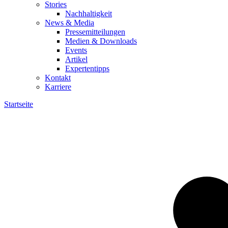
Stories
Nachhaltigkeit
News & Media
Pressemitteilungen
Medien & Downloads
Events
Artikel
Expertentipps
Kontakt
Karriere
Startseite