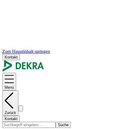
Zum Hauptinhalt springen
Kontakt
Menü
Zurück
Kontakt
Suche