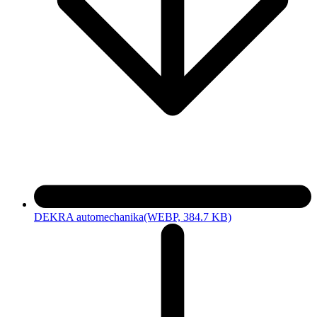
DEKRA automechanika
(WEBP, 384.7 KB)