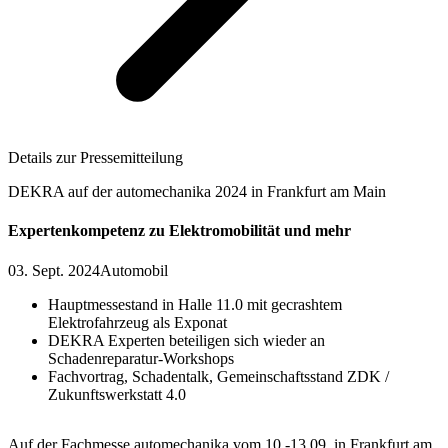
Details zur Pressemitteilung
DEKRA auf der automechanika 2024 in Frankfurt am Main
Expertenkompetenz zu Elektromobilität und mehr
03. Sept. 2024
Automobil
Hauptmessestand in Halle 11.0 mit gecrashtem
Elektrofahrzeug als Exponat
DEKRA Experten beteiligen sich wieder an
Schadenreparatur-Workshops
Fachvortrag, Schadentalk, Gemeinschaftsstand ZDK /
Zukunftswerkstatt 4.0
Auf der Fachmesse automechanika vom 10.-13.09. in Frankfurt am