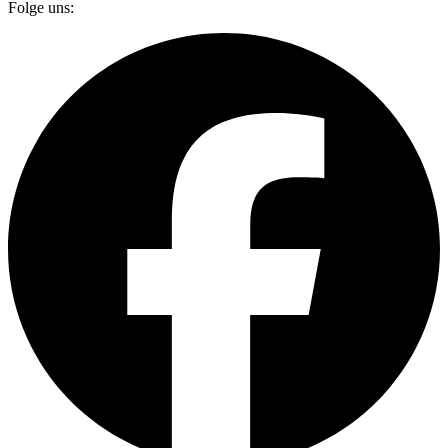
Folge uns: