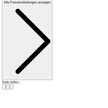
Alle Pressemitteilungen anzeigen
Seite teilen :