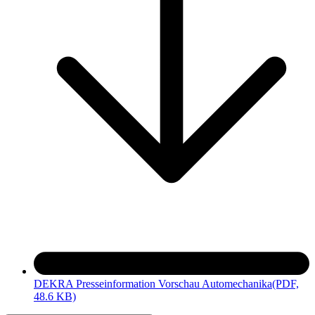
DEKRA Presseinformation Vorschau Automechanika
(PDF,
48.6 KB)