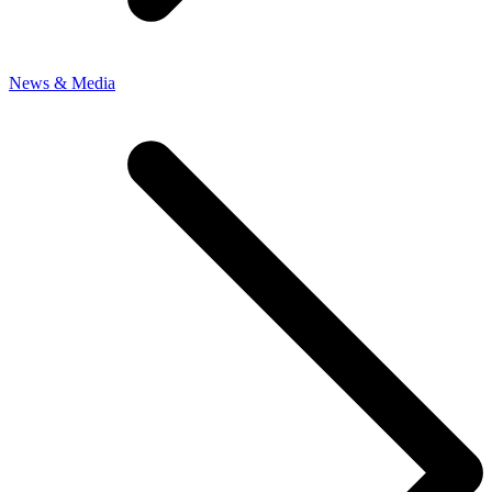
News & Media