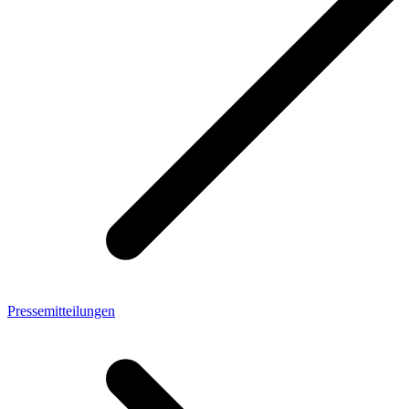
Pressemitteilungen