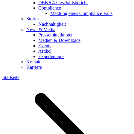
DEKRA Geschäftsbericht
Compliance
Meldung eines Compliance-Falls
Stories
Nachhaltigkeit
News & Media
Pressemitteilungen
Medien & Downloads
Events
Artikel
Expertentipps
Kontakt
Karriere
Startseite