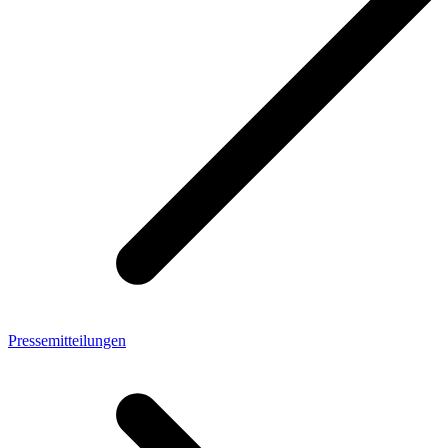
Pressemitteilungen