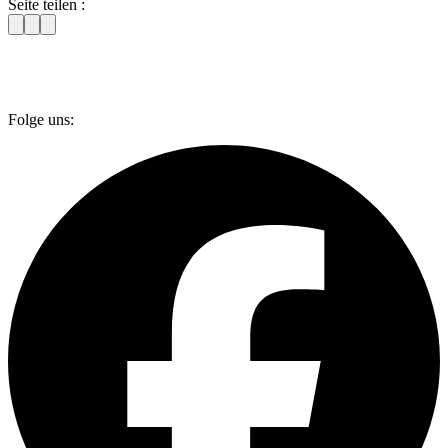
Seite teilen :
Folge uns: