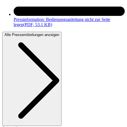
Pressinformation: Bedienungsanleitung nicht zur Seite
legen
(PDF, 53.1 KB)
Alle Pressemitteilungen anzeigen