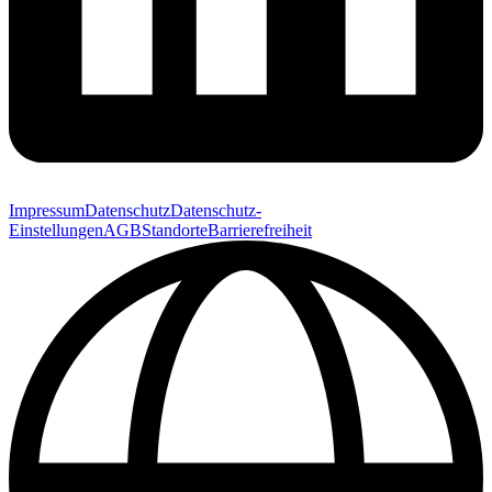
Impressum
Datenschutz
Datenschutz-
Einstellungen
AGB
Standorte
Barrierefreiheit