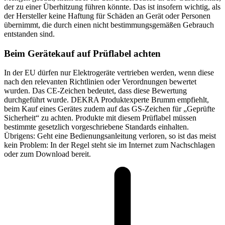
der zu einer Überhitzung führen könnte. Das ist insofern wichtig, als
der Hersteller keine Haftung für Schäden an Gerät oder Personen
übernimmt, die durch einen nicht bestimmungsgemäßen Gebrauch
entstanden sind.
Beim Gerätekauf auf Prüflabel achten
In der EU dürfen nur Elektrogeräte vertrieben werden, wenn diese
nach den relevanten Richtlinien oder Verordnungen bewertet
wurden. Das CE-Zeichen bedeutet, dass diese Bewertung
durchgeführt wurde. DEKRA Produktexperte Brumm empfiehlt,
beim Kauf eines Gerätes zudem auf das GS-Zeichen für „Geprüfte
Sicherheit“ zu achten. Produkte mit diesem Prüflabel müssen
bestimmte gesetzlich vorgeschriebene Standards einhalten.
Übrigens: Geht eine Bedienungsanleitung verloren, so ist das meist
kein Problem: In der Regel steht sie im Internet zum Nachschlagen
oder zum Download bereit.