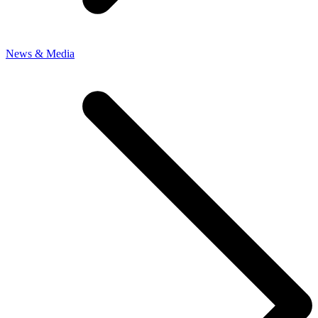
News & Media