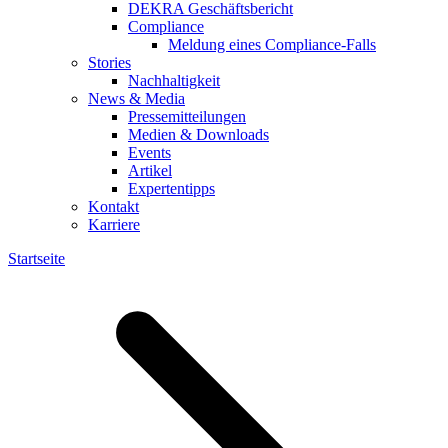
DEKRA Geschäftsbericht
Compliance
Meldung eines Compliance-Falls
Stories
Nachhaltigkeit
News & Media
Pressemitteilungen
Medien & Downloads
Events
Artikel
Expertentipps
Kontakt
Karriere
Startseite