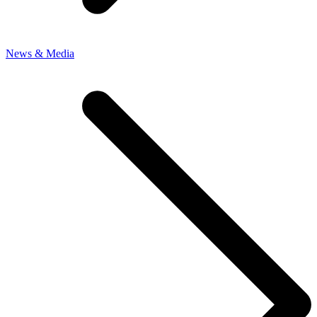
News & Media