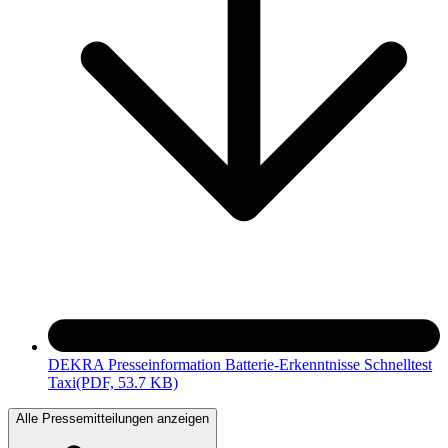
DEKRA Presseinformation Batterie-Erkenntnisse Schnelltest
Taxi
(PDF, 53.7 KB)
Alle Pressemitteilungen anzeigen