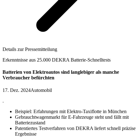
Details zur Pressemitteilung
Erkenntnisse aus 25.000 DEKRA Batterie-Schnelltests
Batterien von Elektroautos sind langlebiger als manche
Verbraucher befürchten
17. Dez. 2024
Automobil
.
Beispiel: Erfahrungen mit Elektro-Taxiflotte in München
Gebrauchtwagenmarkt für E-Fahrzeuge steht und fällt mit
Batteriezustand
Patentiertes Testverfahren von DEKRA liefert schnell präzise
Ergebnisse