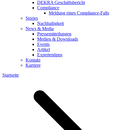
DEKRA Geschäftsbericht
Compliance
Meldung eines Compliance-Falls
Stories
Nachhaltigkeit
News & Media
Pressemitteilungen
Medien & Downloads
Events
Artikel
Expertentipps
Kontakt
Karriere
Startseite