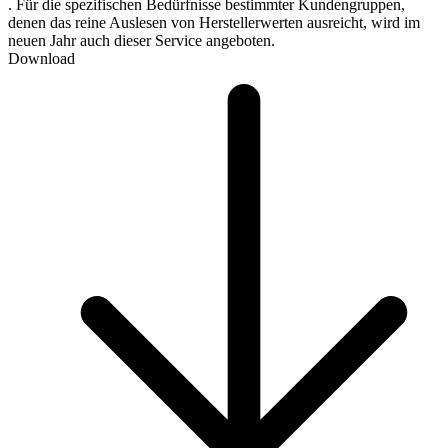
. Für die spezifischen Bedürfnisse bestimmter Kundengruppen,
denen das reine Auslesen von Herstellerwerten ausreicht, wird im
neuen Jahr auch dieser Service angeboten.
Download