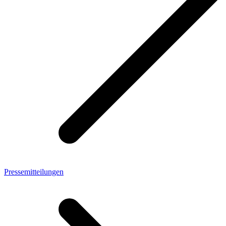
Pressemitteilungen