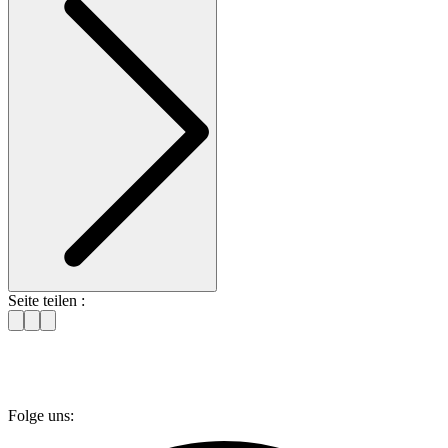
Seite teilen :
Folge uns: