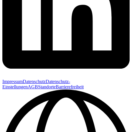
Impressum
Datenschutz
Datenschutz-
Einstellungen
AGB
Standorte
Barrierefreiheit