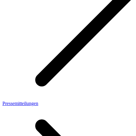
Pressemitteilungen