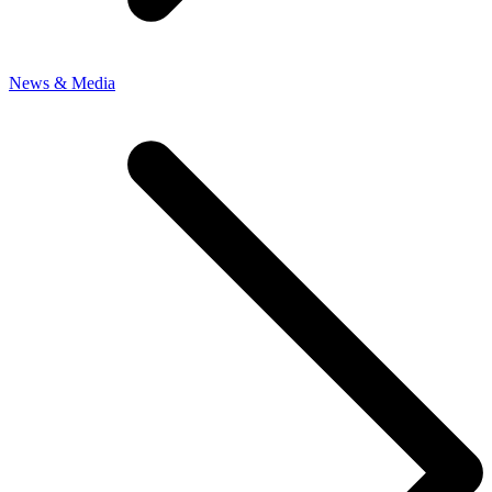
News & Media