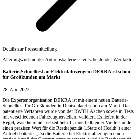
Details zur Pressemitteilung
Alterungszustand der Antriebsbatterie ist entscheidender Wertfaktor
Batterie-Schnelltest an Elektrofahrzeugen: DEKRA ist schon
für Großkunden am Markt
28. Apr. 2022
Die Expertenorganisation DEKRA ist mit einem neuen Batterie-
Schnelltest für Großkunden in Deutschland schon am Markt. Das
patentierte Verfahren wurde von der RWTH Aachen sowie in Tests
mit verschiedenen Fahrzeugherstellern validiert. Es liefert in der
Regel, was die reine Testzeit betrifft, innerhalb einer Viertelstunde
einen präzisen Wert für die Restkapazität („State of Health“) einer
Antriebsbatterie. „Da die Batterie bei Elektrofahrzeugen einen