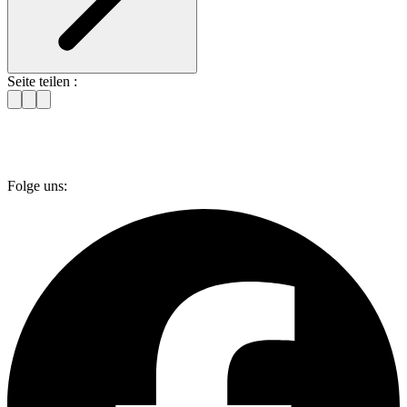
Seite teilen :
Folge uns: