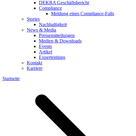
DEKRA Geschäftsbericht
Compliance
Meldung eines Compliance-Falls
Stories
Nachhaltigkeit
News & Media
Pressemitteilungen
Medien & Downloads
Events
Artikel
Expertentipps
Kontakt
Karriere
Startseite