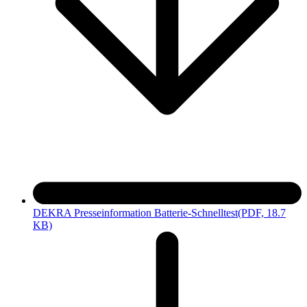
DEKRA Presseinformation Batterie-Schnelltest
(PDF, 18.7
KB)