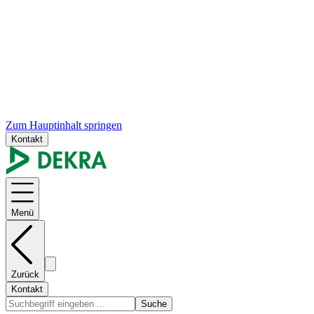
Zum Hauptinhalt springen
Kontakt
Menü
Zurück
Kontakt
Suche