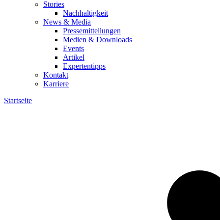
Stories
Nachhaltigkeit
News & Media
Pressemitteilungen
Medien & Downloads
Events
Artikel
Expertentipps
Kontakt
Karriere
Startseite